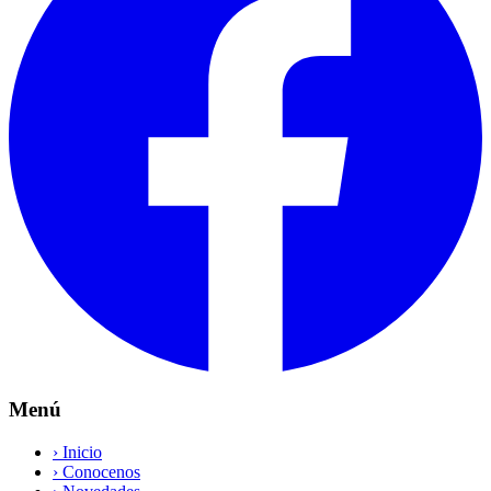
Menú
›
Inicio
›
Conocenos