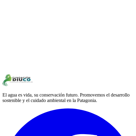
El agua es vida, su conservación futuro. Promovemos el desarrollo
sostenible y el cuidado ambiental en la Patagonia.