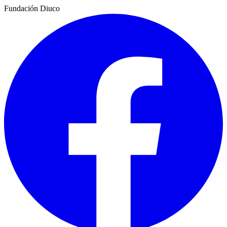
Fundación Diuco