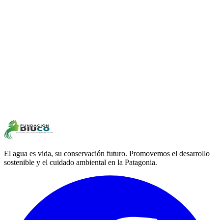
El agua es vida, su conservación futuro. Promovemos el desarrollo
sostenible y el cuidado ambiental en la Patagonia.