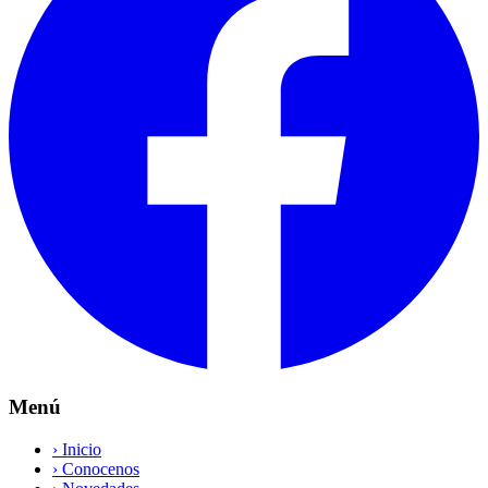
Menú
›
Inicio
›
Conocenos