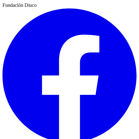
Fundación Diuco